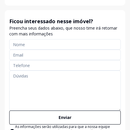
Ficou interessado nesse imóvel?
Preencha seus dados abaixo, que nosso time irá retornar
com mais informações
Enviar
As informações serão utilizadas para que a nossa equipe