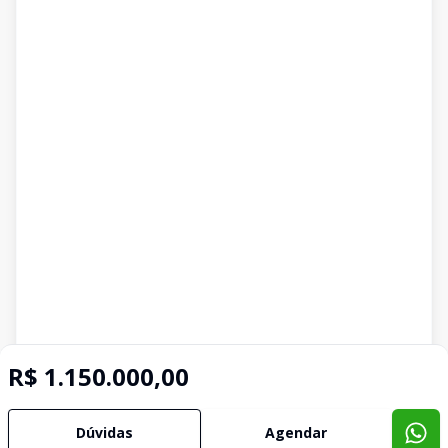
R$ 1.150.000,00
Dúvidas
Agendar