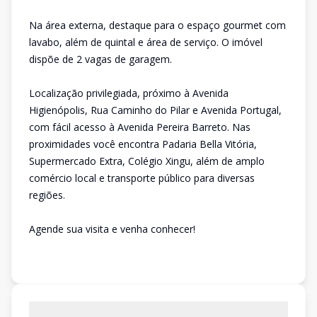
Na área externa, destaque para o espaço gourmet com
lavabo, além de quintal e área de serviço. O imóvel
dispõe de 2 vagas de garagem.
Localização privilegiada, próximo à Avenida
Higienópolis, Rua Caminho do Pilar e Avenida Portugal,
com fácil acesso à Avenida Pereira Barreto. Nas
proximidades você encontra Padaria Bella Vitória,
Supermercado Extra, Colégio Xingu, além de amplo
comércio local e transporte público para diversas
regiões.
Agende sua visita e venha conhecer!