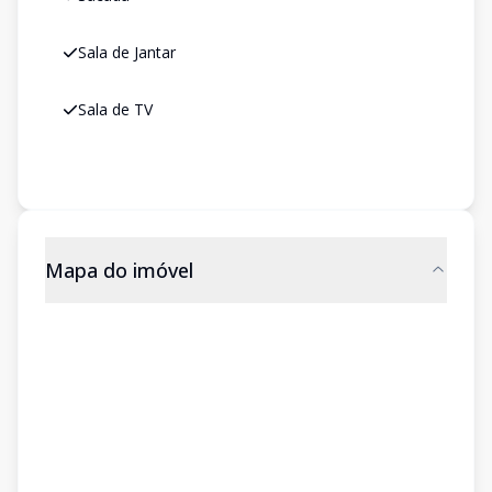
Sala de Jantar
Sala de TV
Mapa do imóvel