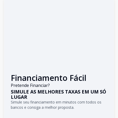
Financiamento Fácil
Pretende Financiar?
SIMULE AS MELHORES TAXAS EM UM SÓ
LUGAR
Simule seu financiamento em minutos com todos os
bancos e consiga a melhor proposta.