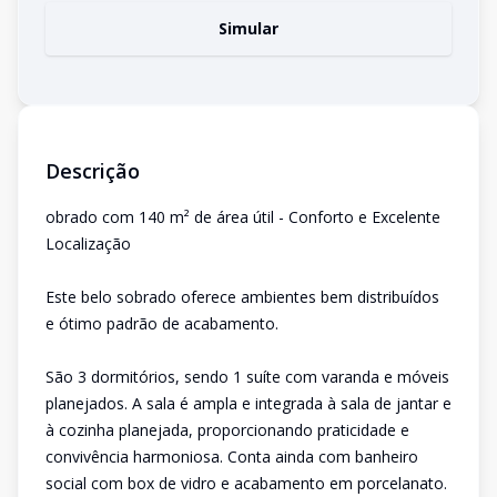
Simular
Descrição
obrado com 140 m² de área útil - Conforto e Excelente
Localização
Este belo sobrado oferece ambientes bem distribuídos
e ótimo padrão de acabamento.
São 3 dormitórios, sendo 1 suíte com varanda e móveis
planejados. A sala é ampla e integrada à sala de jantar e
à cozinha planejada, proporcionando praticidade e
convivência harmoniosa. Conta ainda com banheiro
social com box de vidro e acabamento em porcelanato.