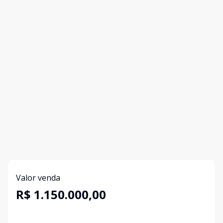
Valor venda
R$ 1.150.000,00