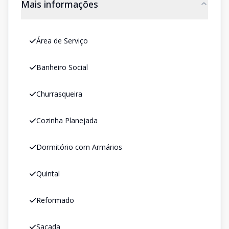
Mais informações
Área de Serviço
Banheiro Social
Churrasqueira
Cozinha Planejada
Dormitório com Armários
Quintal
Reformado
Sacada