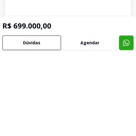
R$ 699.000,00
Dúvidas
Agendar