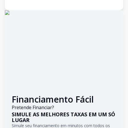
Financiamento Fácil
Pretende Financiar?
SIMULE AS MELHORES TAXAS EM UM SÓ
LUGAR
Simule seu financiamento em minutos com todos os