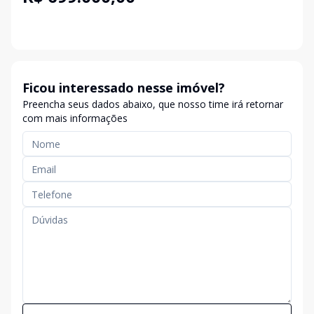
Ficou interessado nesse imóvel?
Preencha seus dados abaixo, que nosso time irá retornar
com mais informações