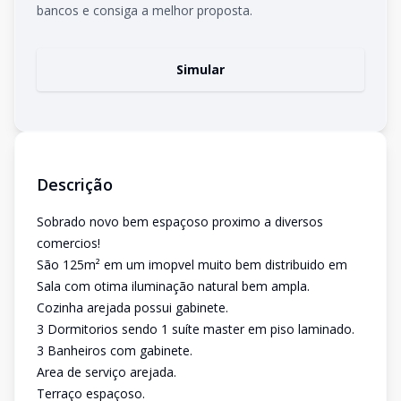
bancos e consiga a melhor proposta.
Simular
Descrição
Sobrado novo bem espaçoso proximo a diversos
comercios!
São 125m² em um imopvel muito bem distribuido em
Sala com otima iluminação natural bem ampla.
Cozinha arejada possui gabinete.
3 Dormitorios sendo 1 suíte master em piso laminado.
3 Banheiros com gabinete.
Area de serviço arejada.
Terraço espaçoso.