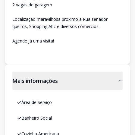
2 vagas de garagem.
Localização maravilhosa proximo a Rua senador
queiros, Shopping Abc e diversos comercios.
Agende já uma visita!
Mais informações
Área de Serviço
Banheiro Social
Cozinha Americana