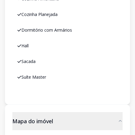
Cozinha Planejada
Dormitório com Armários
Hall
Sacada
Suíte Master
Mapa do imóvel