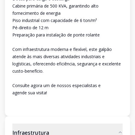
Cabine primária de 500 KVA, garantindo alto
fornecimento de energia
Piso industrial com capacidade de 6 ton/m²
Pé-direito de 12 m
Preparação para instalação de ponte rolante
Com infraestrutura moderna e flexível, este galpão
atende às mais diversas atividades industriais e
logísticas, oferecendo eficiência, segurança e excelente
custo-benefício.
Consulte agora um de nossos especialistas e
agende sua visita!
Infraestrutura