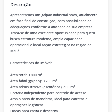
Descrição
Apresentamos um galpão industrial novo, atualmente
em fase final de construção, com possibilidade de
adequações conforme a atividade da sua empresa.
Trata-se de uma excelente oportunidade para quem
busca estrutura moderna, ampla capacidade
operacional e localização estratégica na região de
Mauá.
Características do Imóvel:
Área total: 3.800 m²
Área fabril (galpão): 3.200 m²
Área administrativa (escritórios): 600 m²
Portaria independente para controle de acesso
Amplo pátio de manobras, ideal para carretas e
operações logísticas
Docas para carga e descarga