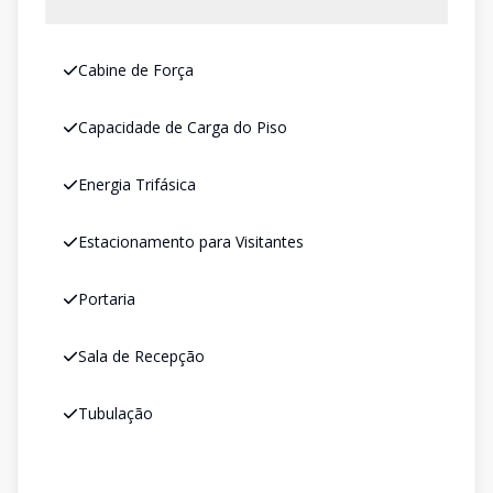
Cabine de Força
Capacidade de Carga do Piso
Energia Trifásica
Estacionamento para Visitantes
Portaria
Sala de Recepção
Tubulação