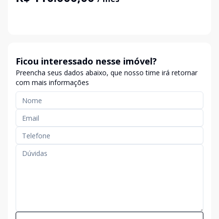
Ficou interessado nesse imóvel?
Preencha seus dados abaixo, que nosso time irá retornar
com mais informações