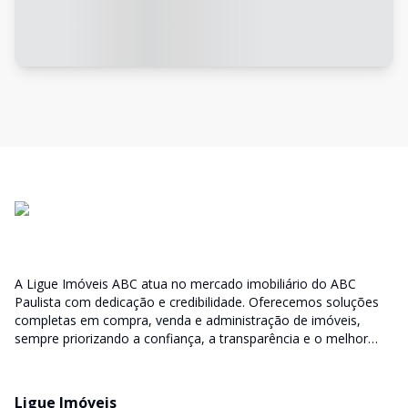
A Ligue Imóveis ABC atua no mercado imobiliário do ABC
Paulista com dedicação e credibilidade. Oferecemos soluções
completas em compra, venda e administração de imóveis,
sempre priorizando a confiança, a transparência e o melhor
atendimento para você e sua família.
Ligue Imóveis