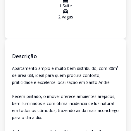
1
Suíte
2
Vaga
s
Descrição
Apartamento amplo e muito bem distribuído, com 80m²
de área útil, ideal para quem procura conforto,
praticidade e excelente localização em Santo André.
Recém-pintado, o imóvel oferece ambientes arejados,
bem iluminados e com ótima incidência de luz natural
em todos os cômodos, trazendo ainda mais aconchego
para o dia a dia.