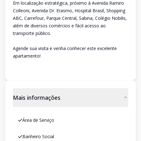
Em localização estratégica, próximo à Avenida Ramiro
Colleoni, Avenida Dr. Erasmo, Hospital Brasil, Shopping
ABC, Carrefour, Parque Central, Sabina, Colégio Nobilis,
além de diversos comércios e fácil acesso ao
transporte público.
Agende sua visita e venha conhecer este excelente
apartamento!
Mais informações
Área de Serviço
Banheiro Social