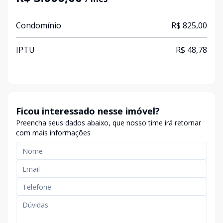
Condomínio
R$ 825,00
IPTU
R$ 48,78
Ficou interessado nesse imóvel?
Preencha seus dados abaixo, que nosso time irá retornar
com mais informações