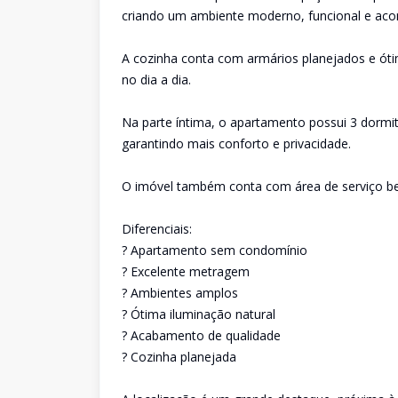
criando um ambiente moderno, funcional e aco
A cozinha conta com armários planejados e óti
no dia a dia.
Na parte íntima, o apartamento possui 3 dormit
garantindo mais conforto e privacidade.
O imóvel também conta com área de serviço be
Diferenciais:
? Apartamento sem condomínio
? Excelente metragem
? Ambientes amplos
? Ótima iluminação natural
? Acabamento de qualidade
? Cozinha planejada