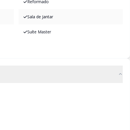
Reformado
Sala de Jantar
Suíte Master