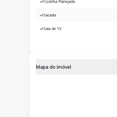
Cozinha Planejada
Sacada
Sala de TV
Mapa do imóvel