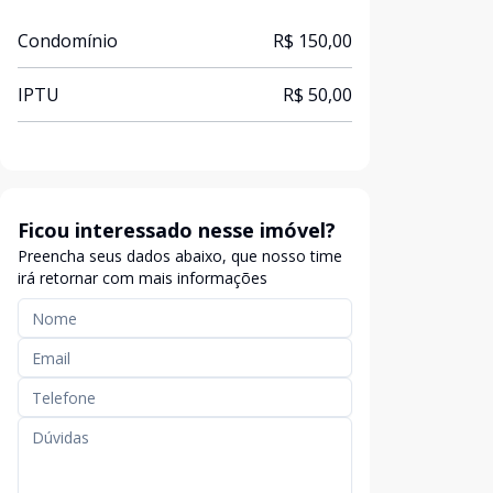
Condomínio
R$ 150,00
IPTU
R$ 50,00
Ficou interessado nesse imóvel?
Preencha seus dados abaixo, que nosso time
irá retornar com mais informações