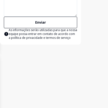
Enviar
As informações serão utilizadas para que a nossa
equipe possa entrar em contato de acordo com
a
política de privacidade e termos de serviço