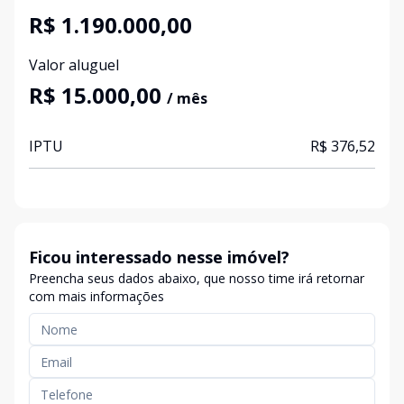
R$ 1.190.000,00
Valor aluguel
R$ 15.000,00
/ mês
IPTU
R$ 376,52
Ficou interessado nesse imóvel?
Preencha seus dados abaixo, que nosso time irá retornar
com mais informações