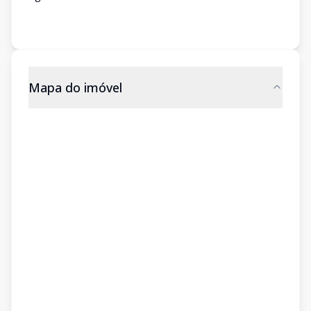
Mapa do imóvel