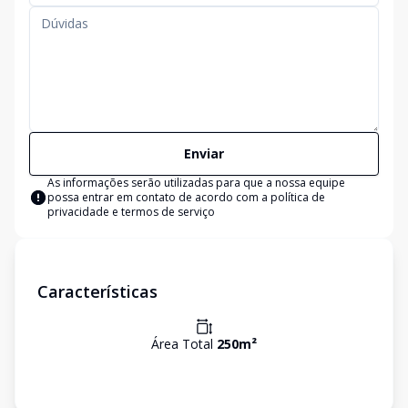
Enviar
As informações serão utilizadas para que a nossa equipe
possa entrar em contato de acordo com a
política de
privacidade e termos de serviço
Características
Área Total
250
m²