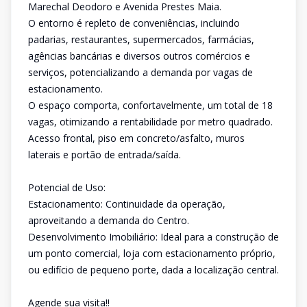
Marechal Deodoro e Avenida Prestes Maia.
O entorno é repleto de conveniências, incluindo
padarias, restaurantes, supermercados, farmácias,
agências bancárias e diversos outros comércios e
serviços, potencializando a demanda por vagas de
estacionamento.
O espaço comporta, confortavelmente, um total de 18
vagas, otimizando a rentabilidade por metro quadrado.
Acesso frontal, piso em concreto/asfalto, muros
laterais e portão de entrada/saída.
Potencial de Uso:
Estacionamento: Continuidade da operação,
aproveitando a demanda do Centro.
Desenvolvimento Imobiliário: Ideal para a construção de
um ponto comercial, loja com estacionamento próprio,
ou edifício de pequeno porte, dada a localização central.
Agende sua visita!!