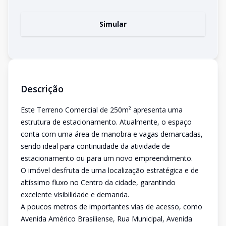
Simular
Descrição
Este Terreno Comercial de 250m² apresenta uma
estrutura de estacionamento. Atualmente, o espaço
conta com uma área de manobra e vagas demarcadas,
sendo ideal para continuidade da atividade de
estacionamento ou para um novo empreendimento.
O imóvel desfruta de uma localização estratégica e de
altíssimo fluxo no Centro da cidade, garantindo
excelente visibilidade e demanda.
A poucos metros de importantes vias de acesso, como
Avenida Américo Brasiliense, Rua Municipal, Avenida