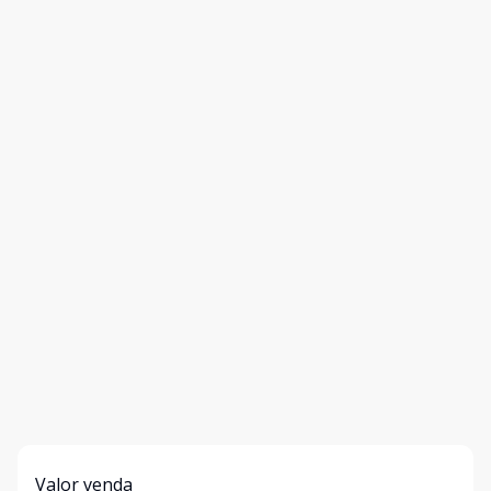
Valor venda