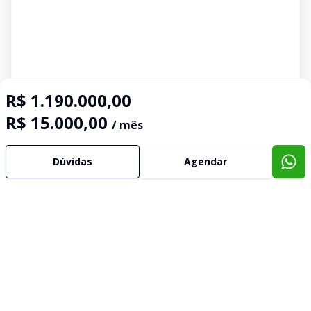
R$ 1.190.000,00
R$ 15.000,00
/ mês
Dúvidas
Agendar