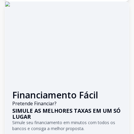
Financiamento Fácil
Pretende Financiar?
SIMULE AS MELHORES TAXAS EM UM SÓ
LUGAR
Simule seu financiamento em minutos com todos os
bancos e consiga a melhor proposta.