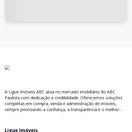
A Ligue Imóveis ABC atua no mercado imobiliário do ABC
Paulista com dedicação e credibilidade. Oferecemos soluções
completas em compra, venda e administração de imóveis,
sempre priorizando a confiança, a transparência e o melhor
atendimento para você e sua família.
Ligue Imóveis