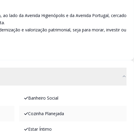
 ao lado da Avenida Higienópolis e da Avenida Portugal, cercado
ta.
nização e valorização patrimonial, seja para morar, investir ou
Banheiro Social
Cozinha Planejada
Estar Íntimo