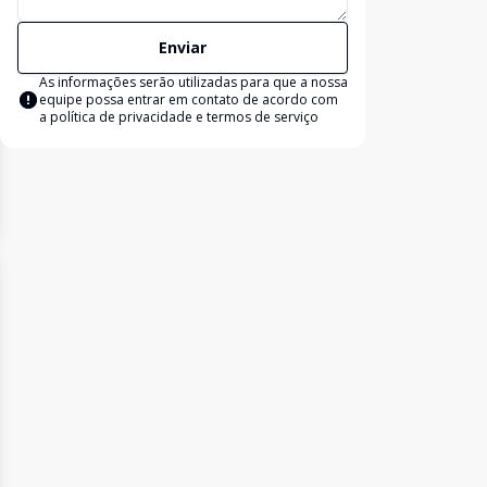
Enviar
As informações serão utilizadas para que a nossa
equipe possa entrar em contato de acordo com
a
política de privacidade e termos de serviço