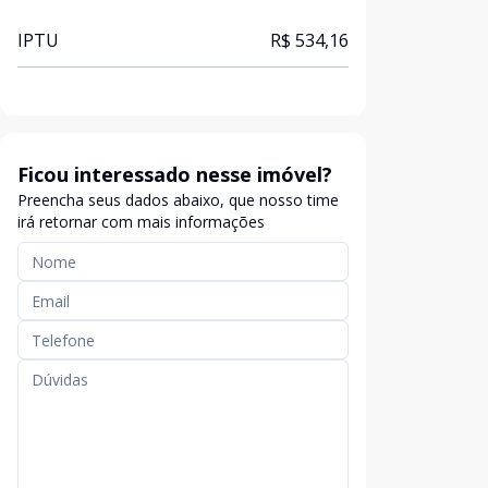
IPTU
R$ 534,16
Ficou interessado nesse imóvel?
Preencha seus dados abaixo, que nosso time
irá retornar com mais informações