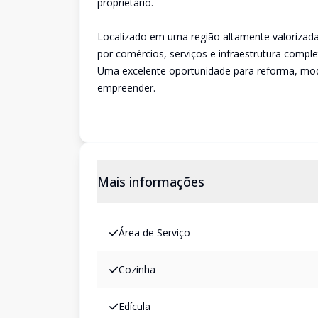
proprietário.
Localizado em uma região altamente valorizada,
por comércios, serviços e infraestrutura comple
Uma excelente oportunidade para reforma, moder
empreender.
Mais informações
Área de Serviço
Cozinha
Edícula