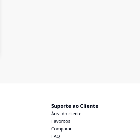
Suporte ao Cliente
Área do cliente
Favoritos
Comparar
FAQ