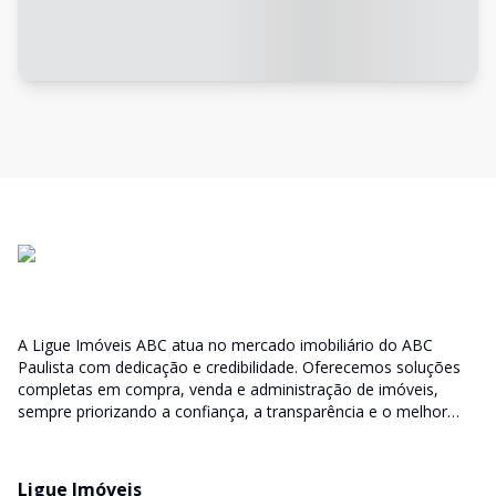
A Ligue Imóveis ABC atua no mercado imobiliário do ABC
Paulista com dedicação e credibilidade. Oferecemos soluções
completas em compra, venda e administração de imóveis,
sempre priorizando a confiança, a transparência e o melhor
atendimento para você e sua família.
Ligue Imóveis