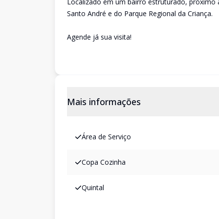
Localizado em um bairro estruturado, próximo 
Santo André e do Parque Regional da Criança.
Agende já sua visita!
Mais informações
Área de Serviço
Copa Cozinha
Quintal