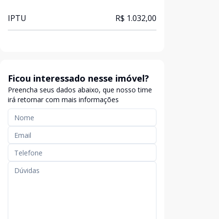
IPTU
R$ 1.032,00
Ficou interessado nesse imóvel?
Preencha seus dados abaixo, que nosso time
irá retornar com mais informações