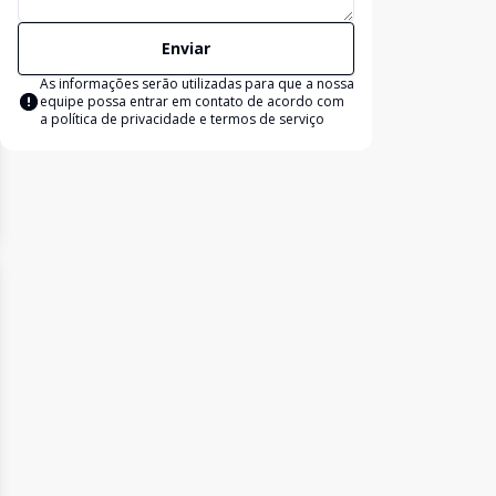
Enviar
As informações serão utilizadas para que a nossa
equipe possa entrar em contato de acordo com
a
política de privacidade e termos de serviço