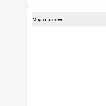
Mapa do imóvel