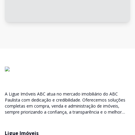
A Ligue Imóveis ABC atua no mercado imobiliário do ABC
Paulista com dedicação e credibilidade. Oferecemos soluções
completas em compra, venda e administração de imóveis,
sempre priorizando a confiança, a transparência e o melhor
atendimento para você e sua família.
Ligue Imóveis