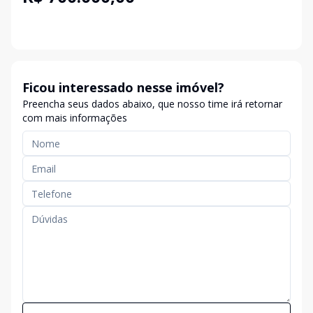
Ficou interessado nesse imóvel?
Preencha seus dados abaixo, que nosso time irá retornar
com mais informações