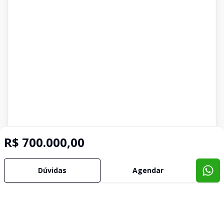
R$ 700.000,00
Dúvidas
Agendar