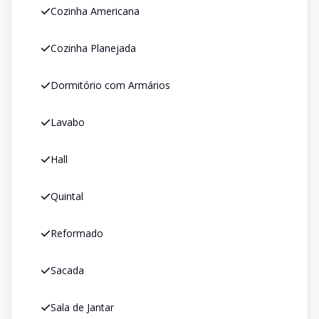
Cozinha Americana
Cozinha Planejada
Dormitório com Armários
Lavabo
Hall
Quintal
Reformado
Sacada
Sala de Jantar