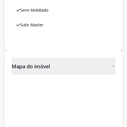
Semi Mobiliado
Suíte Master
Mapa do imóvel