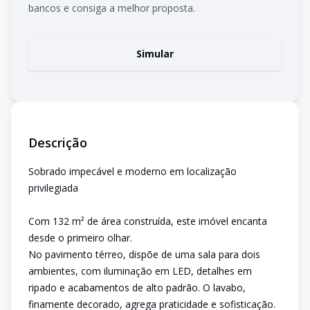
bancos e consiga a melhor proposta.
Simular
Descrição
Sobrado impecável e moderno em localização
privilegiada
Com 132 m² de área construída, este imóvel encanta
desde o primeiro olhar.
No pavimento térreo, dispõe de uma sala para dois
ambientes, com iluminação em LED, detalhes em
ripado e acabamentos de alto padrão. O lavabo,
finamente decorado, agrega praticidade e sofisticação.