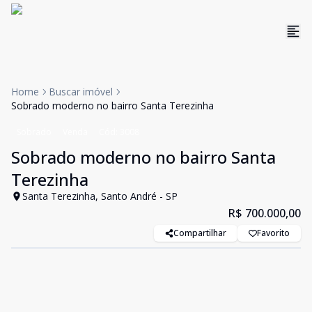
Home
Buscar imóvel
Sobrado moderno no bairro Santa Terezinha
Sobrado
Venda
Cód:
3008
Sobrado moderno no bairro Santa
Terezinha
Santa Terezinha, Santo André - SP
R$ 700.000,00
Compartilhar
Favorito