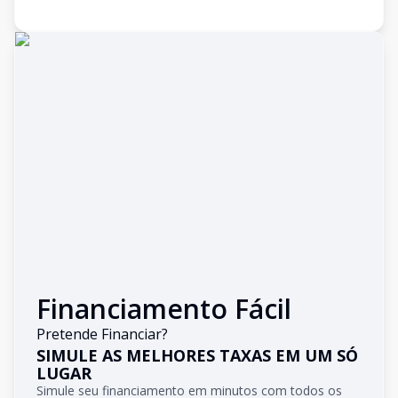
Financiamento Fácil
Pretende Financiar?
SIMULE AS MELHORES TAXAS EM UM SÓ
LUGAR
Simule seu financiamento em minutos com todos os