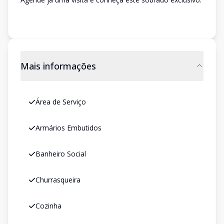
Mais informações
Área de Serviço
Armários Embutidos
Banheiro Social
Churrasqueira
Cozinha