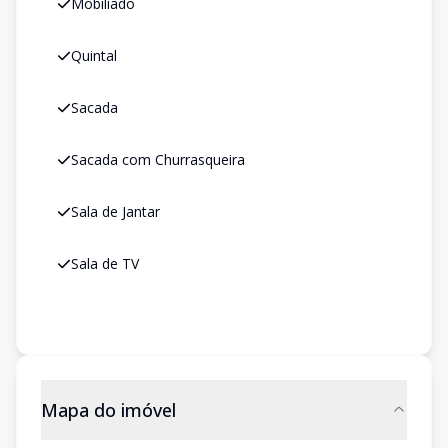
Mobiliado
Quintal
Sacada
Sacada com Churrasqueira
Sala de Jantar
Sala de TV
Mapa do imóvel