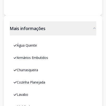
Mais informações
Água Quente
Armários Embutidos
Churrasqueira
Cozinha Planejada
Lavabo