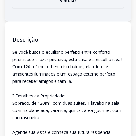
Simular
Descrição
Se você busca o equilíbrio perfeito entre conforto,
praticidade e lazer privativo, esta casa é a escolha ideal!
Com 120 m² muito bem distribuídos, ela oferece
ambientes iluminados e um espaço externo perfeito
para receber amigos e família.
? Detalhes da Propriedade:
Sobrado, de 120m², com duas suítes, 1 lavabo na sala,
cozinha planejada, varanda, quintal, área gourmet com
churrasqueira.
Agende sua visita e conheça sua futura residencia!