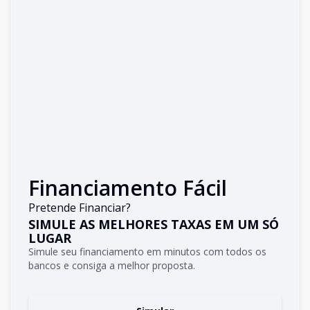
Financiamento Fácil
Pretende Financiar?
SIMULE AS MELHORES TAXAS EM UM SÓ
LUGAR
Simule seu financiamento em minutos com todos os
bancos e consiga a melhor proposta.