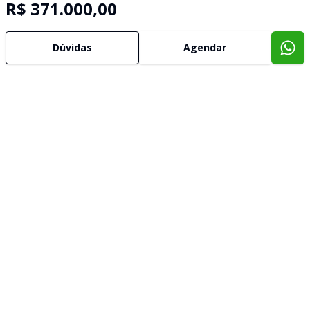
R$ 371.000,00
Dúvidas
Agendar