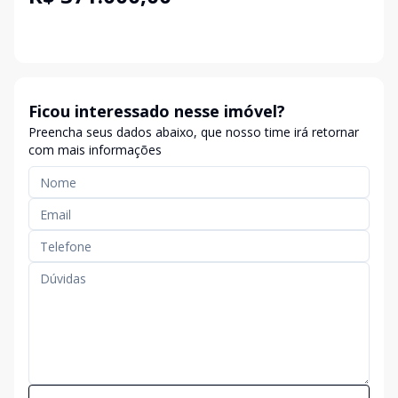
Ficou interessado nesse imóvel?
Preencha seus dados abaixo, que nosso time irá retornar
com mais informações