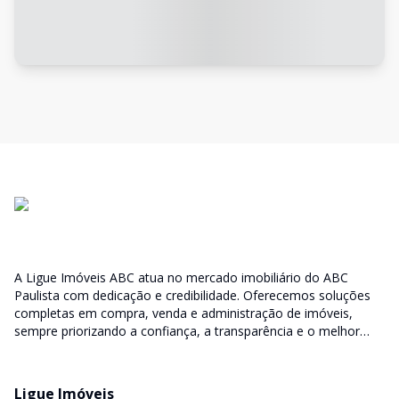
A Ligue Imóveis ABC atua no mercado imobiliário do ABC
Paulista com dedicação e credibilidade. Oferecemos soluções
completas em compra, venda e administração de imóveis,
sempre priorizando a confiança, a transparência e o melhor
atendimento para você e sua família.
Ligue Imóveis