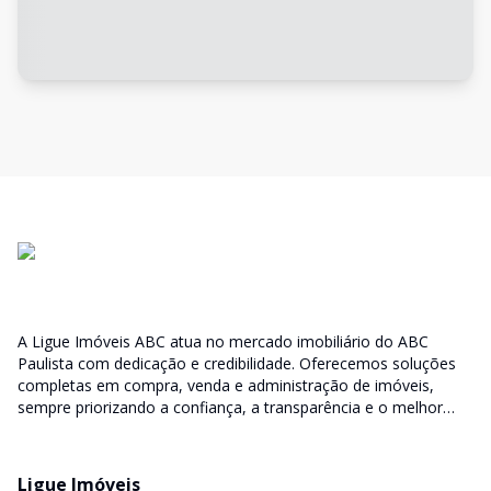
A Ligue Imóveis ABC atua no mercado imobiliário do ABC
Paulista com dedicação e credibilidade. Oferecemos soluções
completas em compra, venda e administração de imóveis,
sempre priorizando a confiança, a transparência e o melhor
atendimento para você e sua família.
Ligue Imóveis