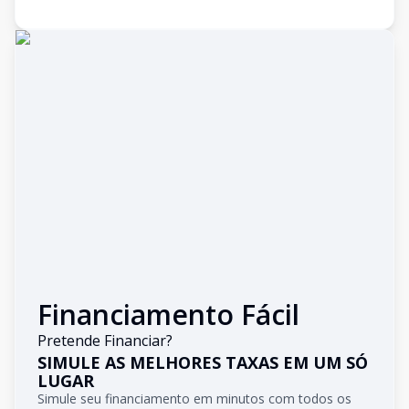
Financiamento Fácil
Pretende Financiar?
SIMULE AS MELHORES TAXAS EM UM SÓ
LUGAR
Simule seu financiamento em minutos com todos os