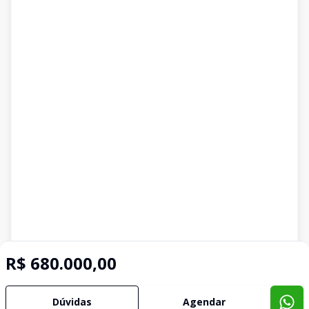
R$ 680.000,00
Dúvidas
Agendar