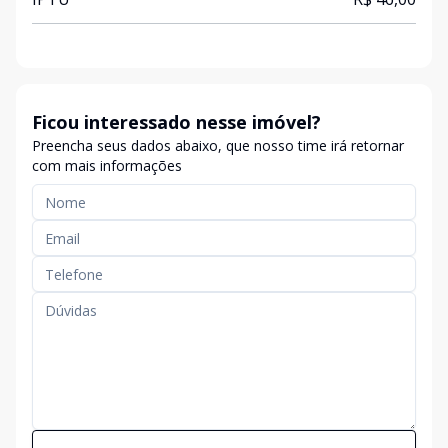
Ficou interessado nesse imóvel?
Preencha seus dados abaixo, que nosso time irá retornar
com mais informações