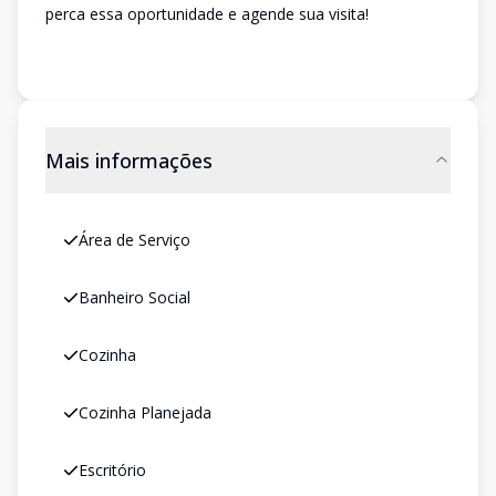
perca essa oportunidade e agende sua visita!
Mais informações
Área de Serviço
Banheiro Social
Cozinha
Cozinha Planejada
Escritório