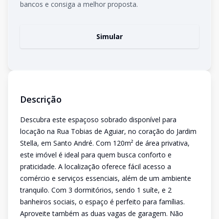
bancos e consiga a melhor proposta.
Simular
Descrição
Descubra este espaçoso sobrado disponível para
locação na Rua Tobias de Aguiar, no coração do Jardim
Stella, em Santo André. Com 120m² de área privativa,
este imóvel é ideal para quem busca conforto e
praticidade. A localização oferece fácil acesso a
comércio e serviços essenciais, além de um ambiente
tranquilo. Com 3 dormitórios, sendo 1 suíte, e 2
banheiros sociais, o espaço é perfeito para famílias.
Aproveite também as duas vagas de garagem. Não