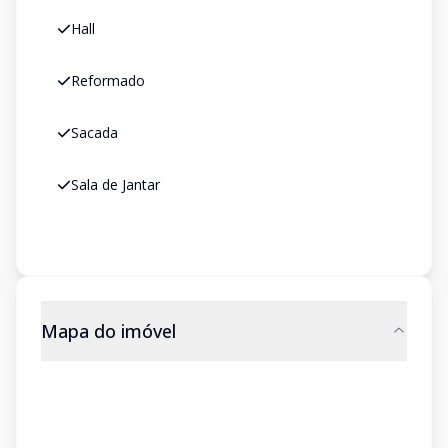
Hall
Reformado
Sacada
Sala de Jantar
Mapa do imóvel