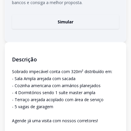
bancos e consiga a melhor proposta.
Simular
Descrição
Sobrado impecável conta com 320m² distribuído em:
- Sala Ampla arejada com sacada
- Cozinha americana com armários planejados
- 4 Dormitórios sendo 1 suíte master ampla
- Terraço arejada acoplado com área de serviço
- 5 vagas de garagem
Agende já uma visita com nossos corretores!