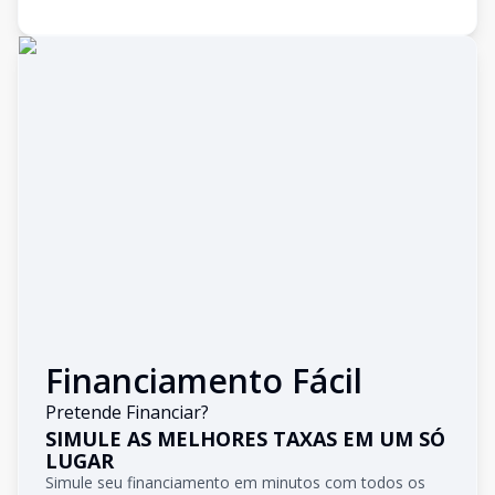
Financiamento Fácil
Pretende Financiar?
SIMULE AS MELHORES TAXAS EM UM SÓ
LUGAR
Simule seu financiamento em minutos com todos os