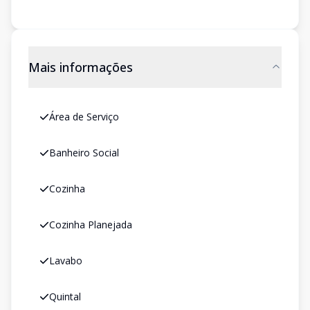
Mais informações
Área de Serviço
Banheiro Social
Cozinha
Cozinha Planejada
Lavabo
Quintal