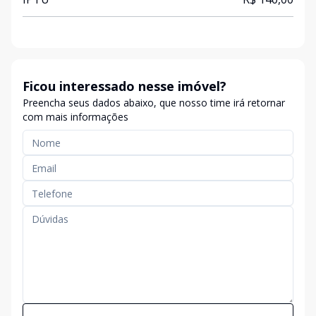
Ficou interessado nesse imóvel?
Preencha seus dados abaixo, que nosso time irá retornar
com mais informações