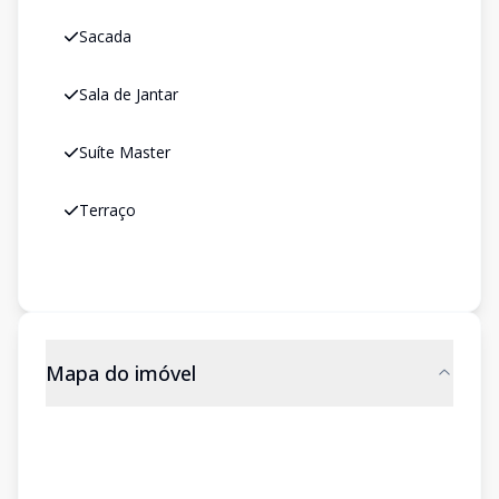
Sacada
Sala de Jantar
Suíte Master
Terraço
Mapa do imóvel