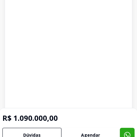
R$ 1.090.000,00
Dúvidas
Agendar