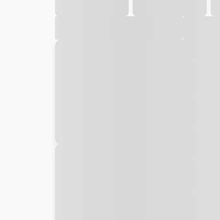
Galeria