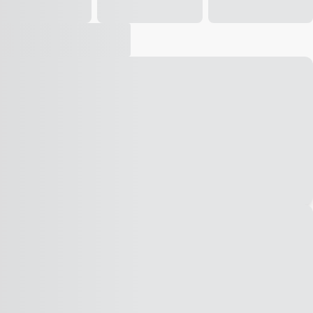
Vídeo