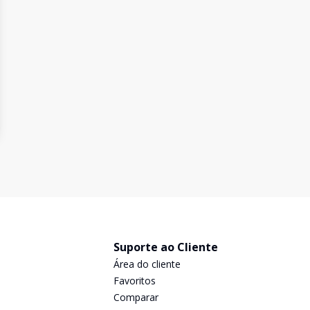
Suporte ao Cliente
Área do cliente
Favoritos
Comparar