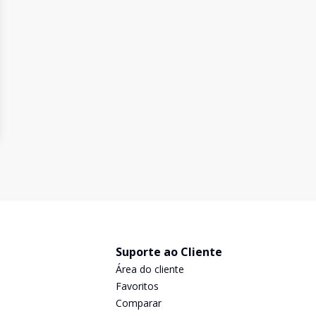
Suporte ao Cliente
Área do cliente
Favoritos
Comparar