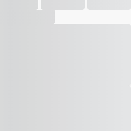
Vídeo