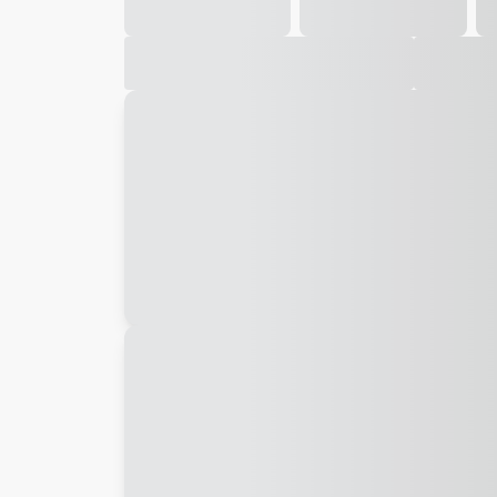
Galeria