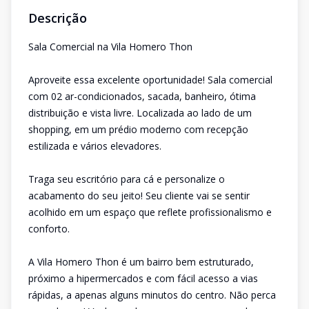
Descrição
Sala Comercial na Vila Homero Thon
Aproveite essa excelente oportunidade! Sala comercial
com 02 ar-condicionados, sacada, banheiro, ótima
distribuição e vista livre. Localizada ao lado de um
shopping, em um prédio moderno com recepção
estilizada e vários elevadores.
Traga seu escritório para cá e personalize o
acabamento do seu jeito! Seu cliente vai se sentir
acolhido em um espaço que reflete profissionalismo e
conforto.
A Vila Homero Thon é um bairro bem estruturado,
próximo a hipermercados e com fácil acesso a vias
rápidas, a apenas alguns minutos do centro. Não perca