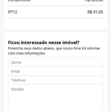
IPTU
R$ 91,00
Ficou interessado nesse imóvel?
Preencha seus dados abaixo, que nosso time irá retornar
com mais informações