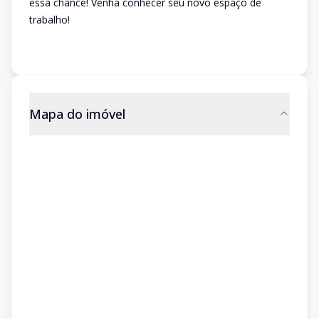
essa chance! Venha conhecer seu novo espaço de
trabalho!
Mapa do imóvel