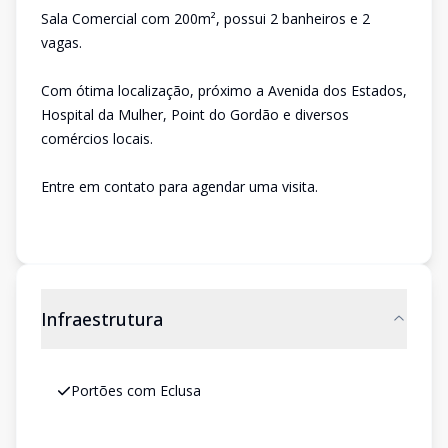
Sala Comercial com 200m², possui 2 banheiros e 2
vagas.
Com ótima localização, próximo a Avenida dos Estados,
Hospital da Mulher, Point do Gordão e diversos
comércios locais.
Entre em contato para agendar uma visita.
Infraestrutura
Portões com Eclusa