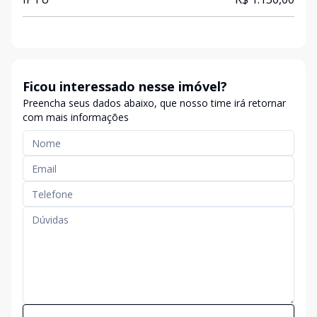
Ficou interessado nesse imóvel?
Preencha seus dados abaixo, que nosso time irá retornar
com mais informações