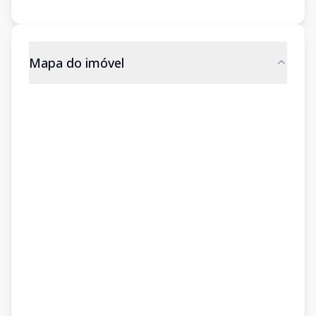
Mapa do imóvel