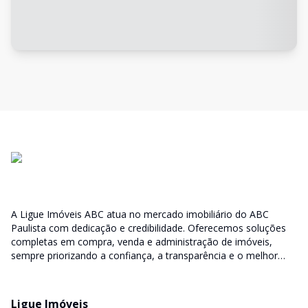
A Ligue Imóveis ABC atua no mercado imobiliário do ABC
Paulista com dedicação e credibilidade. Oferecemos soluções
completas em compra, venda e administração de imóveis,
sempre priorizando a confiança, a transparência e o melhor
atendimento para você e sua família.
Ligue Imóveis