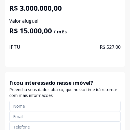
R$ 3.000.000,00
Valor aluguel
R$ 15.000,00
/ mês
IPTU
R$ 527,00
Ficou interessado nesse imóvel?
Preencha seus dados abaixo, que nosso time irá retornar
com mais informações