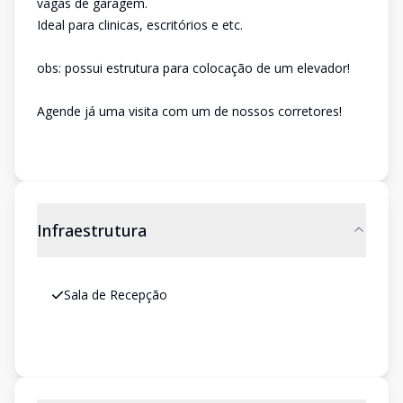
vagas de garagem.
Ideal para clinicas, escritórios e etc.
obs: possui estrutura para colocação de um elevador!
Agende já uma visita com um de nossos corretores!
Infraestrutura
Sala de Recepção