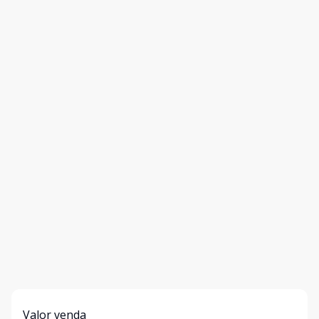
Valor venda