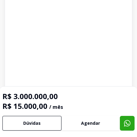
R$ 3.000.000,00
R$ 15.000,00
/ mês
Dúvidas
Agendar