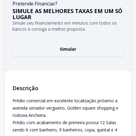
Pretende Financiar?
SIMULE AS MELHORES TAXAS EM UM SÓ
LUGAR
Simule seu financiamento em minutos com todos os
bancos e consiga a melhor proposta.
Simular
Descrição
Prédio comercial em excelente localização próximo a
avenida senador vergueiro, Golden square shopping e
rodovia Anchieta.
Prédio com acabamento de primeira possui 12 Salas
sendo 6 com banheiro, 9 banheiros, copa, quintal e 4