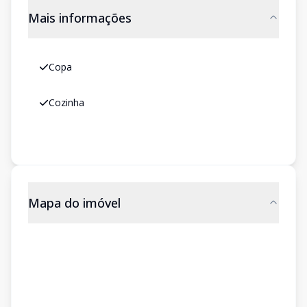
Mais informações
Copa
Cozinha
Mapa do imóvel