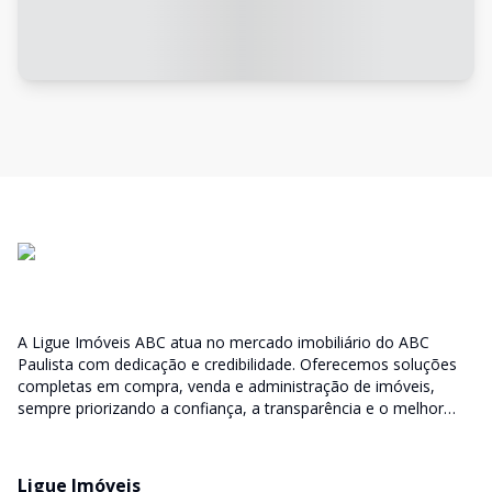
A Ligue Imóveis ABC atua no mercado imobiliário do ABC
Paulista com dedicação e credibilidade. Oferecemos soluções
completas em compra, venda e administração de imóveis,
sempre priorizando a confiança, a transparência e o melhor
atendimento para você e sua família.
Ligue Imóveis