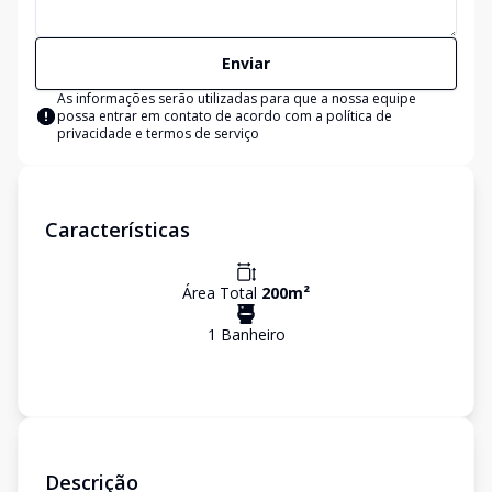
Enviar
As informações serão utilizadas para que a nossa equipe
possa entrar em contato de acordo com a
política de
privacidade e termos de serviço
Características
Área Total
200
m²
1
Banheiro
Descrição