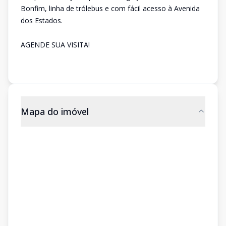
Bonfim, linha de trólebus e com fácil acesso à Avenida
dos Estados.
AGENDE SUA VISITA!
Mapa do imóvel