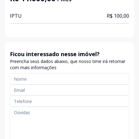
IPTU
R$ 100,00
Ficou interessado nesse imóvel?
Preencha seus dados abaixo, que nosso time irá retornar
com mais informações