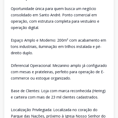
Oportunidade única para quem busca um negócio
consolidado em Santo André. Ponto comercial em
operação, com estrutura completa para vestuário e
operação digital.
Espaço Amplo e Moderno: 200m² com acabamento em
tons industriais, iluminação em trilhos instalada e pé-
direito duplo.
Diferencial Operacional: Mezanino amplo já configurado
com mesas e prateleiras, perfeito para operação de E-
commerce ou estoque organizado.
Base de Clientes: Loja com marca reconhecida (Hering)
e carteira com mais de 23 mil clientes cadastrados.
Localização Privilegiada: Localizada no coração do
Parque das Nações, próximo à Igreja Nosso Senhor do