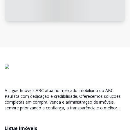
A Ligue Imóveis ABC atua no mercado imobiliário do ABC
Paulista com dedicação e credibilidade. Oferecemos soluções
completas em compra, venda e administração de imóveis,
sempre priorizando a confiança, a transparência e o melhor
atendimento para você e sua família.
Ligue Imóveis