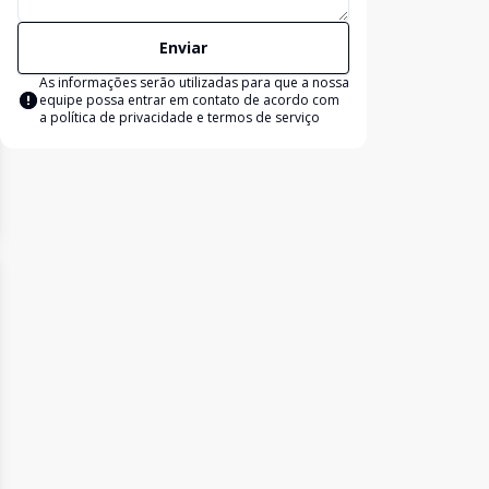
Enviar
As informações serão utilizadas para que a nossa
equipe possa entrar em contato de acordo com
a
política de privacidade e termos de serviço