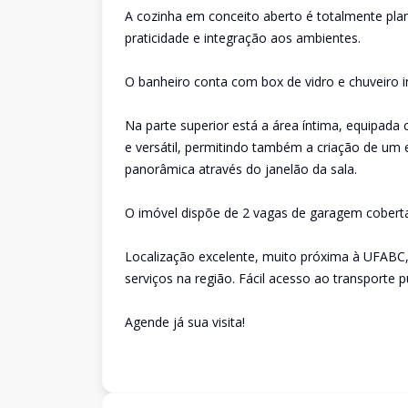
A cozinha em conceito aberto é totalmente pla
praticidade e integração aos ambientes.
O banheiro conta com box de vidro e chuveiro i
Na parte superior está a área íntima, equipad
e versátil, permitindo também a criação de um 
panorâmica através do janelão da sala.
O imóvel dispõe de 2 vagas de garagem cobert
Localização excelente, muito próxima à UFABC
serviços na região. Fácil acesso ao transporte 
Agende já sua visita!