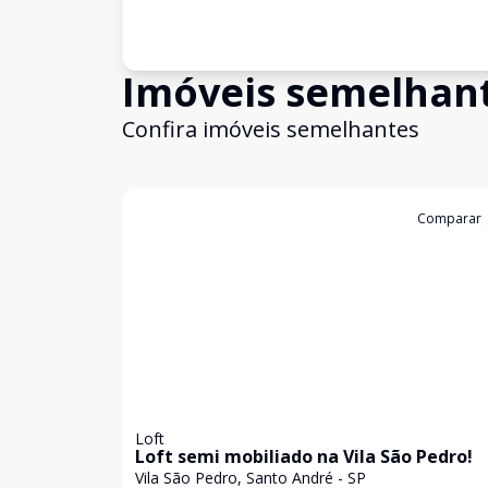
Imóveis semelhan
Confira imóveis semelhantes
Cód:
3793
Comparar
Loft
Loft semi mobiliado na Vila São Pedro!
Vila São Pedro, Santo André - SP