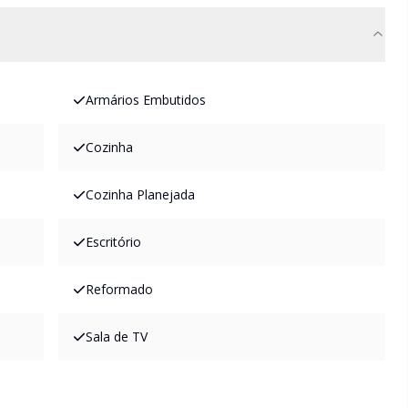
Armários Embutidos
Cozinha
Cozinha Planejada
Escritório
Reformado
Sala de TV