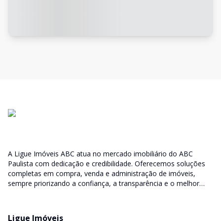
A Ligue Imóveis ABC atua no mercado imobiliário do ABC
Paulista com dedicação e credibilidade. Oferecemos soluções
completas em compra, venda e administração de imóveis,
sempre priorizando a confiança, a transparência e o melhor
atendimento para você e sua família.
Ligue Imóveis