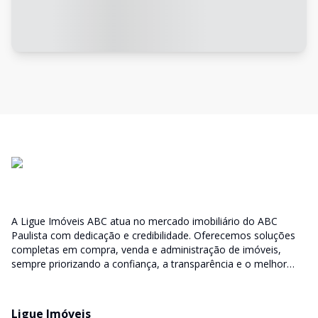
A Ligue Imóveis ABC atua no mercado imobiliário do ABC
Paulista com dedicação e credibilidade. Oferecemos soluções
completas em compra, venda e administração de imóveis,
sempre priorizando a confiança, a transparência e o melhor
atendimento para você e sua família.
Ligue Imóveis