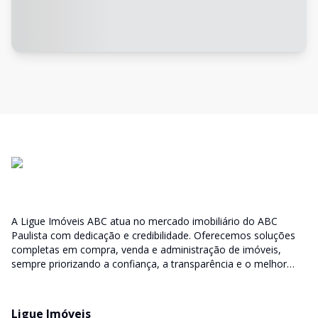
A Ligue Imóveis ABC atua no mercado imobiliário do ABC
Paulista com dedicação e credibilidade. Oferecemos soluções
completas em compra, venda e administração de imóveis,
sempre priorizando a confiança, a transparência e o melhor
atendimento para você e sua família.
Ligue Imóveis