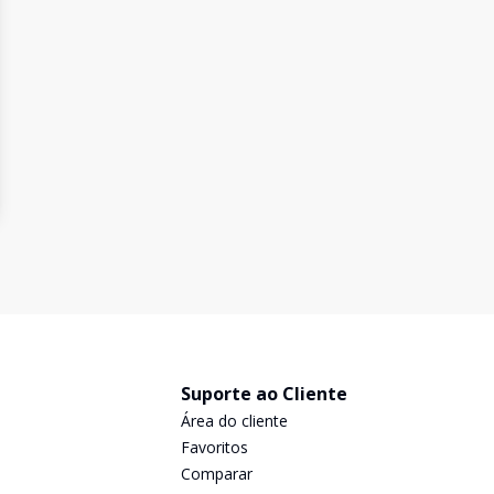
Suporte ao Cliente
Área do cliente
Favoritos
Comparar