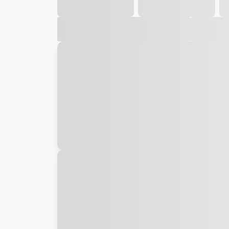
Galeria