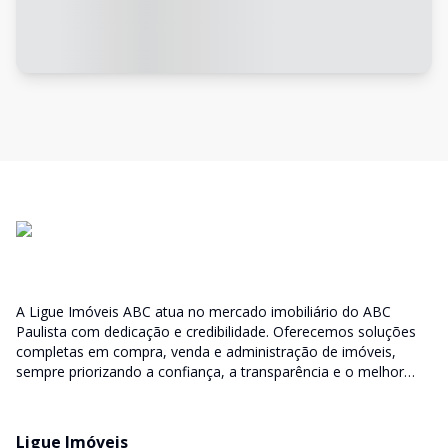
A Ligue Imóveis ABC atua no mercado imobiliário do ABC
Paulista com dedicação e credibilidade. Oferecemos soluções
completas em compra, venda e administração de imóveis,
sempre priorizando a confiança, a transparência e o melhor
atendimento para você e sua família.
Ligue Imóveis