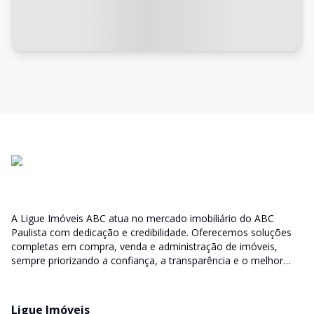
A Ligue Imóveis ABC atua no mercado imobiliário do ABC
Paulista com dedicação e credibilidade. Oferecemos soluções
completas em compra, venda e administração de imóveis,
sempre priorizando a confiança, a transparência e o melhor
atendimento para você e sua família.
Ligue Imóveis