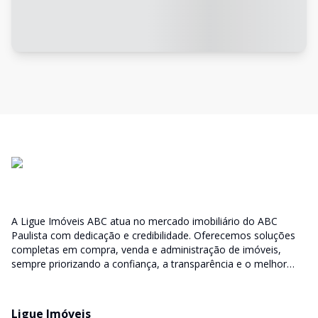
A Ligue Imóveis ABC atua no mercado imobiliário do ABC
Paulista com dedicação e credibilidade. Oferecemos soluções
completas em compra, venda e administração de imóveis,
sempre priorizando a confiança, a transparência e o melhor
atendimento para você e sua família.
Ligue Imóveis