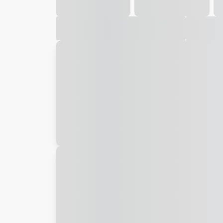
Galeria