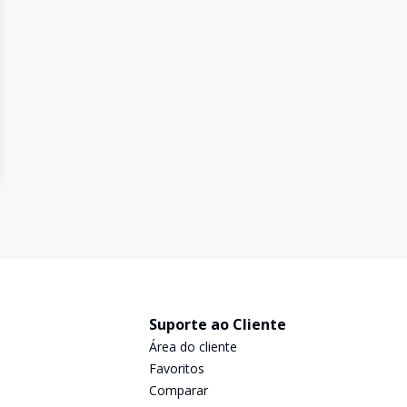
Suporte ao Cliente
Área do cliente
Favoritos
Comparar