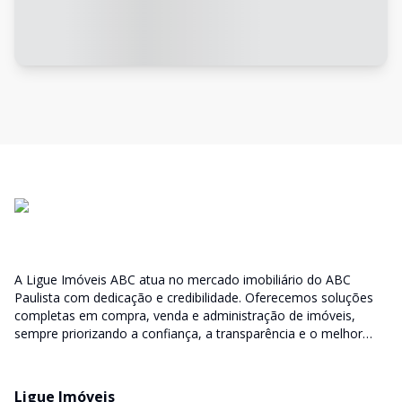
A Ligue Imóveis ABC atua no mercado imobiliário do ABC
Paulista com dedicação e credibilidade. Oferecemos soluções
completas em compra, venda e administração de imóveis,
sempre priorizando a confiança, a transparência e o melhor
atendimento para você e sua família.
Ligue Imóveis