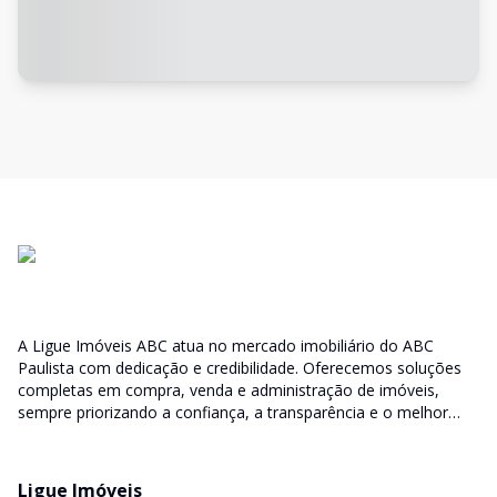
A Ligue Imóveis ABC atua no mercado imobiliário do ABC
Paulista com dedicação e credibilidade. Oferecemos soluções
completas em compra, venda e administração de imóveis,
sempre priorizando a confiança, a transparência e o melhor
atendimento para você e sua família.
Ligue Imóveis