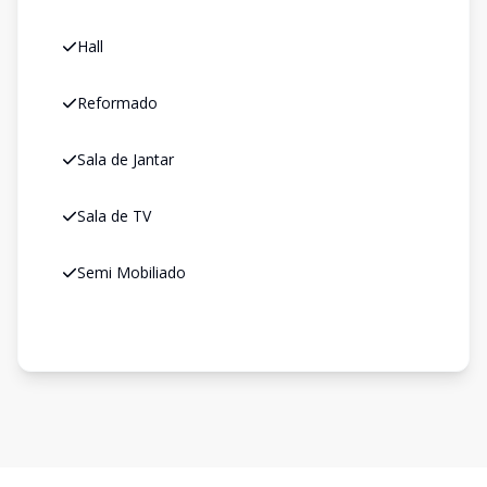
Hall
Reformado
Sala de Jantar
Sala de TV
Semi Mobiliado