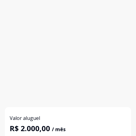
Valor aluguel
R$ 2.000,00
/ mês