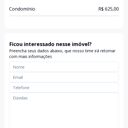
Condomínio
R$ 625,00
Ficou interessado nesse imóvel?
Preencha seus dados abaixo, que nosso time irá retornar
com mais informações