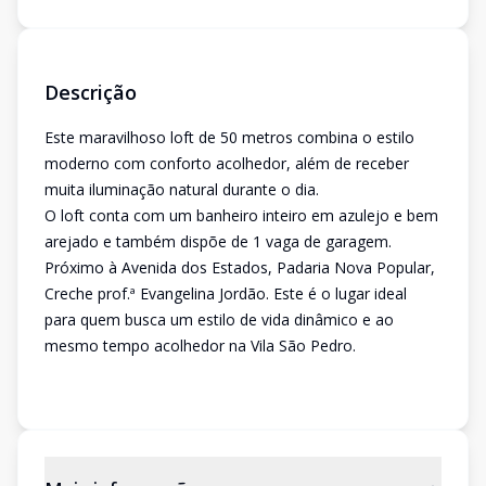
Descrição
Este maravilhoso loft de 50 metros combina o estilo
moderno com conforto acolhedor, além de receber
muita iluminação natural durante o dia.
O loft conta com um banheiro inteiro em azulejo e bem
arejado e também dispõe de 1 vaga de garagem.
Próximo à Avenida dos Estados, Padaria Nova Popular,
Creche prof.ª Evangelina Jordão. Este é o lugar ideal
para quem busca um estilo de vida dinâmico e ao
mesmo tempo acolhedor na Vila São Pedro.