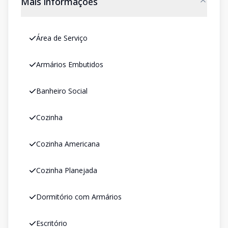
Mais informações
Área de Serviço
Armários Embutidos
Banheiro Social
Cozinha
Cozinha Americana
Cozinha Planejada
Dormitório com Armários
Escritório