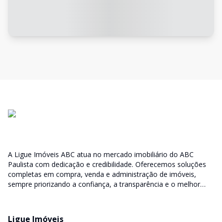
A Ligue Imóveis ABC atua no mercado imobiliário do ABC
Paulista com dedicação e credibilidade. Oferecemos soluções
completas em compra, venda e administração de imóveis,
sempre priorizando a confiança, a transparência e o melhor
atendimento para você e sua família.
Ligue Imóveis