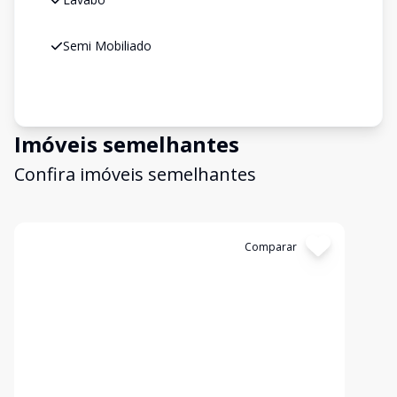
Semi Mobiliado
Imóveis semelhantes
Confira imóveis semelhantes
Cód:
3933
Comparar