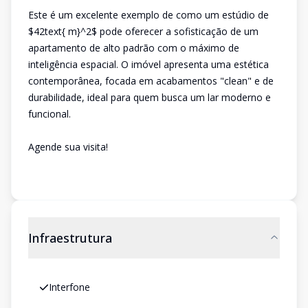
Este é um excelente exemplo de como um estúdio de
$42text{ m}^2$ pode oferecer a sofisticação de um
apartamento de alto padrão com o máximo de
inteligência espacial. O imóvel apresenta uma estética
contemporânea, focada em acabamentos "clean" e de
durabilidade, ideal para quem busca um lar moderno e
funcional.
Agende sua visita!
Infraestrutura
Interfone