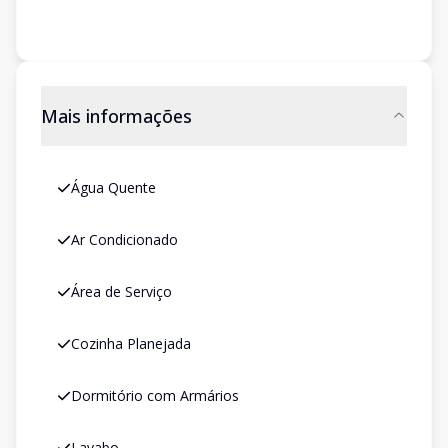
Mais informações
Água Quente
Ar Condicionado
Área de Serviço
Cozinha Planejada
Dormitório com Armários
Lavabo