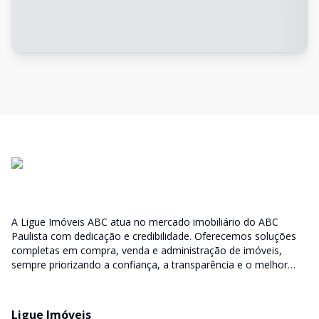
A Ligue Imóveis ABC atua no mercado imobiliário do ABC
Paulista com dedicação e credibilidade. Oferecemos soluções
completas em compra, venda e administração de imóveis,
sempre priorizando a confiança, a transparência e o melhor
atendimento para você e sua família.
Ligue Imóveis