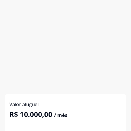
Valor aluguel
R$ 10.000,00
/ mês