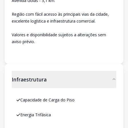
Avenida Goiás - 3,1 km.
Região com fácil acesso às principais vias da cidade,
excelente logística e infraestrutura comercial.
Valores e disponibilidade sujeitos a alterações sem
aviso prévio.
Infraestrutura
Capacidade de Carga do Piso
Energia Trifásica