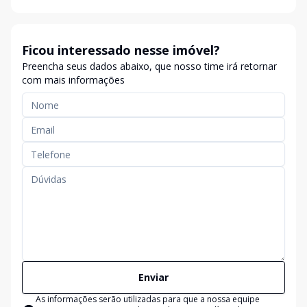
Ficou interessado nesse imóvel?
Preencha seus dados abaixo, que nosso time irá retornar
com mais informações
Enviar
As informações serão utilizadas para que a nossa equipe