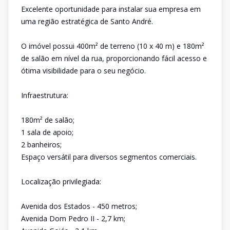
Excelente oportunidade para instalar sua empresa em
uma região estratégica de Santo André.
O imóvel possui 400m² de terreno (10 x 40 m) e 180m²
de salão em nível da rua, proporcionando fácil acesso e
ótima visibilidade para o seu negócio.
Infraestrutura:
180m² de salão;
1 sala de apoio;
2 banheiros;
Espaço versátil para diversos segmentos comerciais.
Localização privilegiada:
Avenida dos Estados - 450 metros;
Avenida Dom Pedro II - 2,7 km;