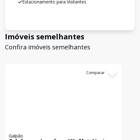
Estacionamento para Visitantes
Imóveis semelhantes
Confira imóveis semelhantes
Cód:
816
Comparar
Galpão