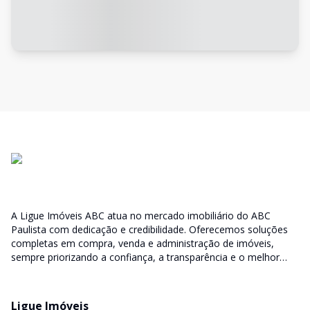
A Ligue Imóveis ABC atua no mercado imobiliário do ABC
Paulista com dedicação e credibilidade. Oferecemos soluções
completas em compra, venda e administração de imóveis,
sempre priorizando a confiança, a transparência e o melhor
atendimento para você e sua família.
Ligue Imóveis