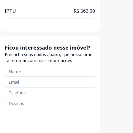
IPTU
R$ 563,00
Ficou interessado nesse imóvel?
Preencha seus dados abaixo, que nosso time
irá retornar com mais informações