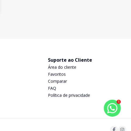
Suporte ao Cliente
Área do cliente
Favoritos
Comparar
FAQ
Política de privacidade
1