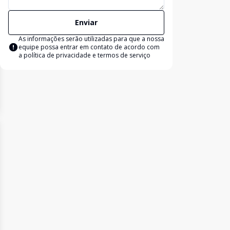
Enviar
As informações serão utilizadas para que a nossa
equipe possa entrar em contato de acordo com
a
política de privacidade e termos de serviço