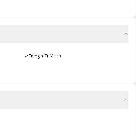
Energia Trifásica