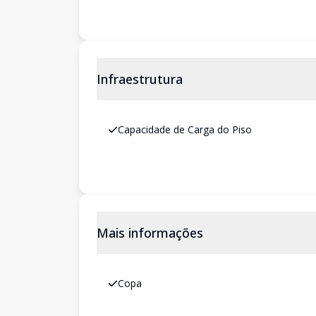
Infraestrutura
Capacidade de Carga do Piso
Mais informações
Copa