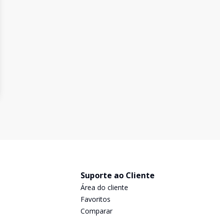
Suporte ao Cliente
Área do cliente
Favoritos
Comparar