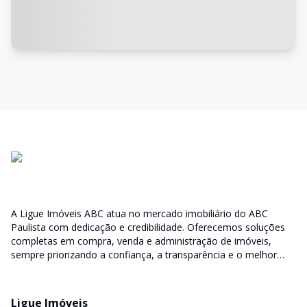
A Ligue Imóveis ABC atua no mercado imobiliário do ABC
Paulista com dedicação e credibilidade. Oferecemos soluções
completas em compra, venda e administração de imóveis,
sempre priorizando a confiança, a transparência e o melhor
atendimento para você e sua família.
Ligue Imóveis