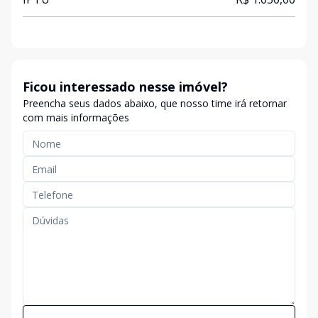
Ficou interessado nesse imóvel?
Preencha seus dados abaixo, que nosso time irá retornar
com mais informações