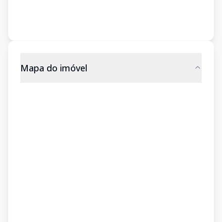
Mapa do imóvel