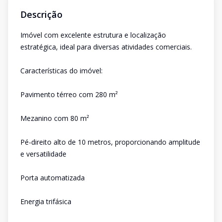
Descrição
Imóvel com excelente estrutura e localização
estratégica, ideal para diversas atividades comerciais.
Características do imóvel:
Pavimento térreo com 280 m²
Mezanino com 80 m²
Pé-direito alto de 10 metros, proporcionando amplitude
e versatilidade
Porta automatizada
Energia trifásica