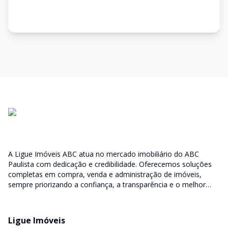
A Ligue Imóveis ABC atua no mercado imobiliário do ABC
Paulista com dedicação e credibilidade. Oferecemos soluções
completas em compra, venda e administração de imóveis,
sempre priorizando a confiança, a transparência e o melhor
atendimento para você e sua família.
Ligue Imóveis