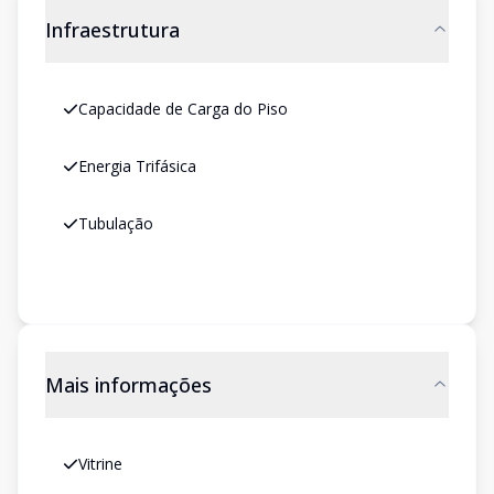
Infraestrutura
Capacidade de Carga do Piso
Energia Trifásica
Tubulação
Mais informações
Vitrine