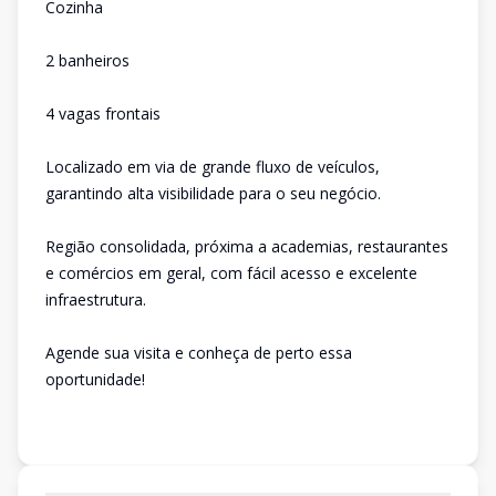
Cozinha
2 banheiros
4 vagas frontais
Localizado em via de grande fluxo de veículos,
garantindo alta visibilidade para o seu negócio.
Região consolidada, próxima a academias, restaurantes
e comércios em geral, com fácil acesso e excelente
infraestrutura.
Agende sua visita e conheça de perto essa
oportunidade!