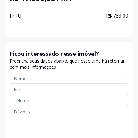
IPTU
R$ 783,00
Ficou interessado nesse imóvel?
Preencha seus dados abaixo, que nosso time irá retornar
com mais informações