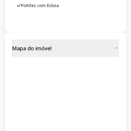
Portões com Eclusa
Mapa do imóvel