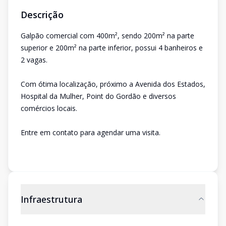
Descrição
Galpão comercial com 400m², sendo 200m² na parte
superior e 200m² na parte inferior, possui 4 banheiros e
2 vagas.
Com ótima localização, próximo a Avenida dos Estados,
Hospital da Mulher, Point do Gordão e diversos
comércios locais.
Entre em contato para agendar uma visita.
Infraestrutura