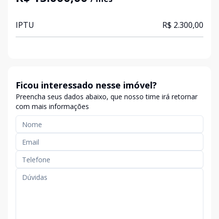
IPTU
R$ 2.300,00
Ficou interessado nesse imóvel?
Preencha seus dados abaixo, que nosso time irá retornar
com mais informações